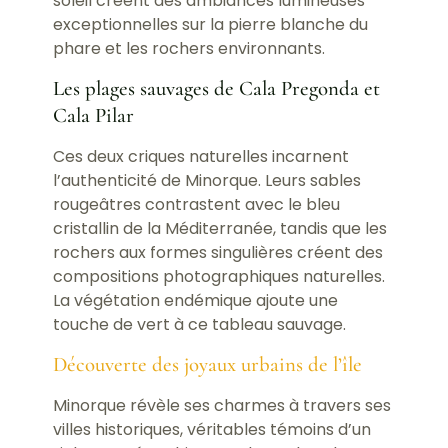
soleil créent des ambiances lumineuses
exceptionnelles sur la pierre blanche du
phare et les rochers environnants.
Les plages sauvages de Cala Pregonda et
Cala Pilar
Ces deux criques naturelles incarnent
l’authenticité de Minorque. Leurs sables
rougeâtres contrastent avec le bleu
cristallin de la Méditerranée, tandis que les
rochers aux formes singulières créent des
compositions photographiques naturelles.
La végétation endémique ajoute une
touche de vert à ce tableau sauvage.
Découverte des joyaux urbains de l’île
Minorque révèle ses charmes à travers ses
villes historiques, véritables témoins d’un