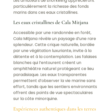
Les amateurs de snorkeling apprécieront
particulièrement la richesse des fonds
marins dans ces eaux cristallines.
Les eaux cristallines de Cala Mitjana
Accessible par une randonnée en forêt,
Cala Mitjana révèle un paysage d’une rare
splendeur. Cette crique naturelle, bordée
par une végétation luxuriante, invite à la
détente et à la contemplation. Les falaises
blanches qui l’entourent créent un
amphithéâtre naturel protégeant ce lieu
paradisiaque. Les eaux transparentes
permettent d’observer la vie marine sans
effort, tandis que les sentiers environnants
offrent des points de vue spectaculaires
sur la côte minorquine.
Expériences authentiques dans les terres