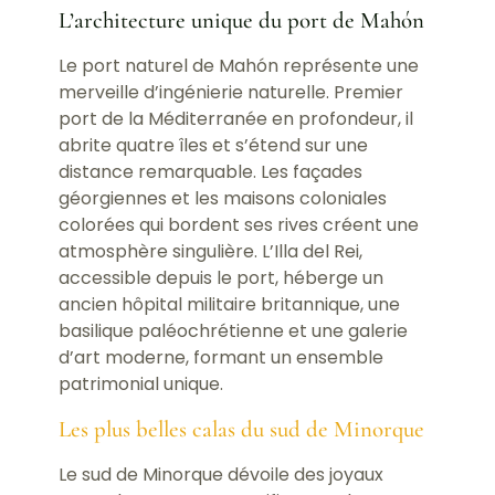
L’architecture unique du port de Mahón
Le port naturel de Mahón représente une
merveille d’ingénierie naturelle. Premier
port de la Méditerranée en profondeur, il
abrite quatre îles et s’étend sur une
distance remarquable. Les façades
géorgiennes et les maisons coloniales
colorées qui bordent ses rives créent une
atmosphère singulière. L’Illa del Rei,
accessible depuis le port, héberge un
ancien hôpital militaire britannique, une
basilique paléochrétienne et une galerie
d’art moderne, formant un ensemble
patrimonial unique.
Les plus belles calas du sud de Minorque
Le sud de Minorque dévoile des joyaux