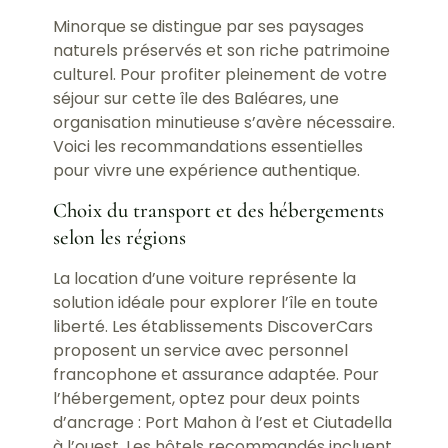
Minorque se distingue par ses paysages
naturels préservés et son riche patrimoine
culturel. Pour profiter pleinement de votre
séjour sur cette île des Baléares, une
organisation minutieuse s’avère nécessaire.
Voici les recommandations essentielles
pour vivre une expérience authentique.
Choix du transport et des hébergements
selon les régions
La location d’une voiture représente la
solution idéale pour explorer l’île en toute
liberté. Les établissements DiscoverCars
proposent un service avec personnel
francophone et assurance adaptée. Pour
l’hébergement, optez pour deux points
d’ancrage : Port Mahon à l’est et Ciutadella
à l’ouest. Les hôtels recommandés incluent