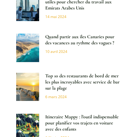
utiles pour chercher du travail aux
Emirats Arabes Unis
14 mai 2024
Quand partir aux iles Canaries pour
des vacances au rythme des vagues ?
10 avril 2024
Top 10 des restaurants de bord de mer
les plus incroyables avec service de bar
sur la plage
6 mars 2024
Itineraire Mappy : l’outil indispensable
pour planifier vos trajets en voiture
avec des enfants