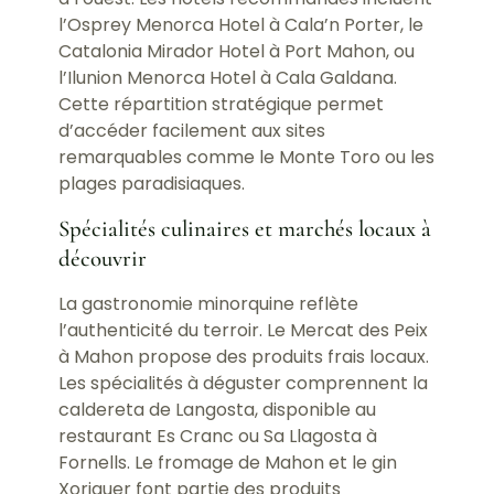
l’Osprey Menorca Hotel à Cala’n Porter, le
Catalonia Mirador Hotel à Port Mahon, ou
l’Ilunion Menorca Hotel à Cala Galdana.
Cette répartition stratégique permet
d’accéder facilement aux sites
remarquables comme le Monte Toro ou les
plages paradisiaques.
Spécialités culinaires et marchés locaux à
découvrir
La gastronomie minorquine reflète
l’authenticité du terroir. Le Mercat des Peix
à Mahon propose des produits frais locaux.
Les spécialités à déguster comprennent la
caldereta de Langosta, disponible au
restaurant Es Cranc ou Sa Llagosta à
Fornells. Le fromage de Mahon et le gin
Xoriguer font partie des produits