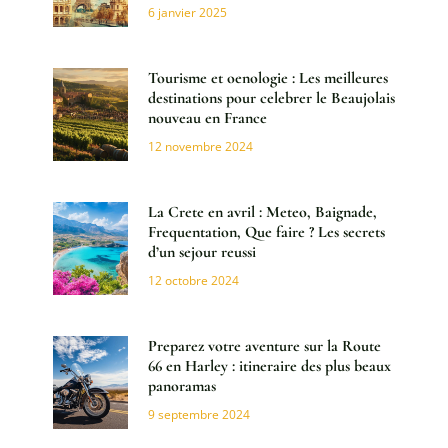
6 janvier 2025
Tourisme et oenologie : Les meilleures
destinations pour celebrer le Beaujolais
nouveau en France
12 novembre 2024
La Crete en avril : Meteo, Baignade,
Frequentation, Que faire ? Les secrets
d’un sejour reussi
12 octobre 2024
Preparez votre aventure sur la Route
66 en Harley : itineraire des plus beaux
panoramas
9 septembre 2024