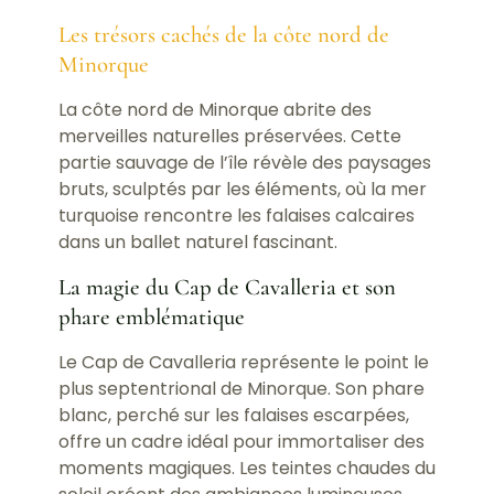
Les trésors cachés de la côte nord de
Minorque
La côte nord de Minorque abrite des
merveilles naturelles préservées. Cette
partie sauvage de l’île révèle des paysages
bruts, sculptés par les éléments, où la mer
turquoise rencontre les falaises calcaires
dans un ballet naturel fascinant.
La magie du Cap de Cavalleria et son
phare emblématique
Le Cap de Cavalleria représente le point le
plus septentrional de Minorque. Son phare
blanc, perché sur les falaises escarpées,
offre un cadre idéal pour immortaliser des
moments magiques. Les teintes chaudes du