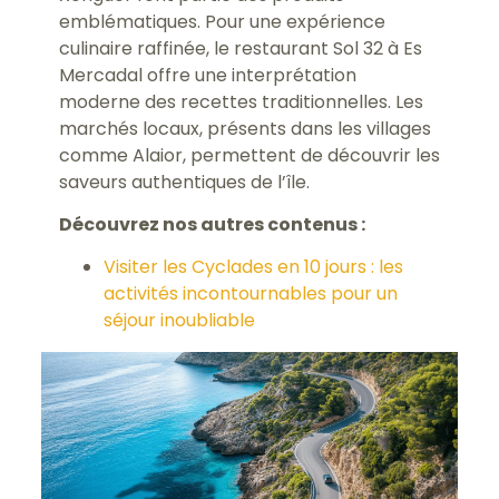
emblématiques. Pour une expérience
culinaire raffinée, le restaurant Sol 32 à Es
Mercadal offre une interprétation
moderne des recettes traditionnelles. Les
marchés locaux, présents dans les villages
comme Alaior, permettent de découvrir les
saveurs authentiques de l’île.
Découvrez nos autres contenus :
Visiter les Cyclades en 10 jours : les
activités incontournables pour un
séjour inoubliable