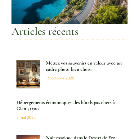
Articles récents
Mettez vos souvenirs en valeur avec un
cadre photo bien choisi
15 octobre 2025
Hébergements économiques : les hôtels pas chers à
Gien 45500
7 mai 2025
Nuit magique dans le Desert de Erg