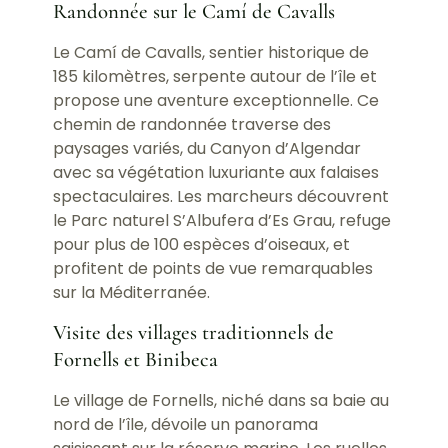
Randonnée sur le Camí de Cavalls
Le Camí de Cavalls, sentier historique de
185 kilomètres, serpente autour de l’île et
propose une aventure exceptionnelle. Ce
chemin de randonnée traverse des
paysages variés, du Canyon d’Algendar
avec sa végétation luxuriante aux falaises
spectaculaires. Les marcheurs découvrent
le Parc naturel S’Albufera d’Es Grau, refuge
pour plus de 100 espèces d’oiseaux, et
profitent de points de vue remarquables
sur la Méditerranée.
Visite des villages traditionnels de
Fornells et Binibeca
Le village de Fornells, niché dans sa baie au
nord de l’île, dévoile un panorama