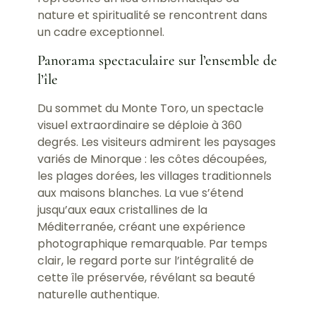
nature et spiritualité se rencontrent dans
un cadre exceptionnel.
Panorama spectaculaire sur l’ensemble de
l’île
Du sommet du Monte Toro, un spectacle
visuel extraordinaire se déploie à 360
degrés. Les visiteurs admirent les paysages
variés de Minorque : les côtes découpées,
les plages dorées, les villages traditionnels
aux maisons blanches. La vue s’étend
jusqu’aux eaux cristallines de la
Méditerranée, créant une expérience
photographique remarquable. Par temps
clair, le regard porte sur l’intégralité de
cette île préservée, révélant sa beauté
naturelle authentique.