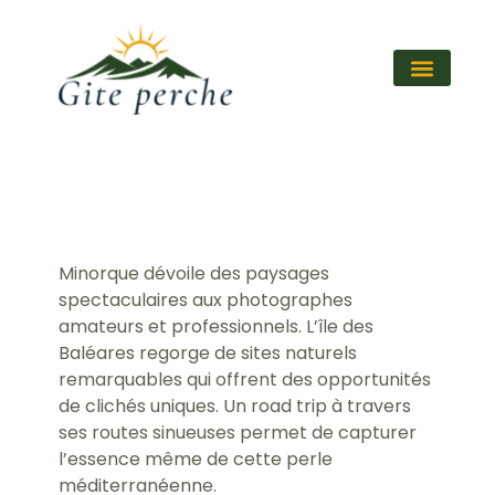
Minorque dévoile des paysages
spectaculaires aux photographes
amateurs et professionnels. L’île des
Baléares regorge de sites naturels
remarquables qui offrent des opportunités
de clichés uniques. Un road trip à travers
ses routes sinueuses permet de capturer
l’essence même de cette perle
méditerranéenne.