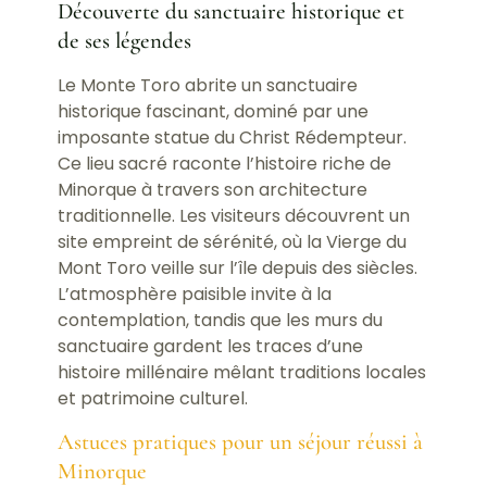
Découverte du sanctuaire historique et
de ses légendes
Le Monte Toro abrite un sanctuaire
historique fascinant, dominé par une
imposante statue du Christ Rédempteur.
Ce lieu sacré raconte l’histoire riche de
Minorque à travers son architecture
traditionnelle. Les visiteurs découvrent un
site empreint de sérénité, où la Vierge du
Mont Toro veille sur l’île depuis des siècles.
L’atmosphère paisible invite à la
contemplation, tandis que les murs du
sanctuaire gardent les traces d’une
histoire millénaire mêlant traditions locales
et patrimoine culturel.
Astuces pratiques pour un séjour réussi à
Minorque