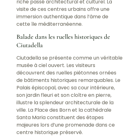
riche passé architectural et culturel. La
visite de ces centres urbains offre une
immersion authentique dans l’âme de
cette île méditerranéenne.
Balade dans les ruelles historiques de
Ciutadella
Ciutadella se présente comme un véritable
musée à ciel ouvert. Les visiteurs
découvrent des ruelles piétonnes ornées
de bâtiments historiques remarquables. Le
Palais épiscopal, avec sa cour intérieure,
son jardin fleuri et son cloître en pierre,
illustre la splendeur architecturale de la
ville. La Place des Born et la cathédrale
Santa Maria constituent des étapes
majeures lors d’une promenade dans ce
centre historique préservé.