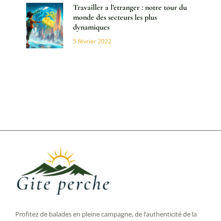
Travailler a l’etranger : notre tour du
monde des secteurs les plus
dynamiques
5 février 2022
Profitez de balades en pleine campagne, de l’authenticité de la