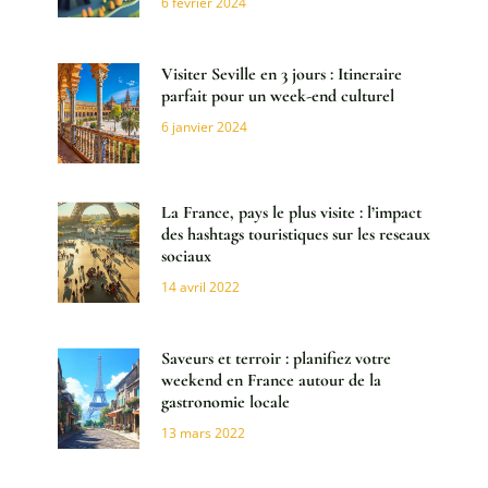
6 février 2024
Visiter Seville en 3 jours : Itineraire
parfait pour un week-end culturel
6 janvier 2024
La France, pays le plus visite : l’impact
des hashtags touristiques sur les reseaux
sociaux
14 avril 2022
Saveurs et terroir : planifiez votre
weekend en France autour de la
gastronomie locale
13 mars 2022