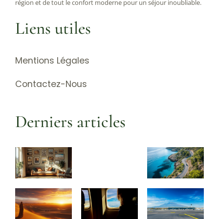
région et de tout le confort moderne pour un séjour inoubliable.
Liens utiles
Mentions Légales
Contactez-Nous
Derniers articles