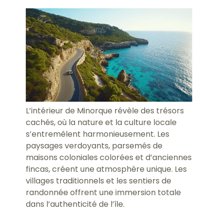
L’intérieur de Minorque révèle des trésors
cachés, où la nature et la culture locale
s’entremêlent harmonieusement. Les
paysages verdoyants, parsemés de
maisons coloniales colorées et d’anciennes
fincas, créent une atmosphère unique. Les
villages traditionnels et les sentiers de
randonnée offrent une immersion totale
dans l’authenticité de l’île.