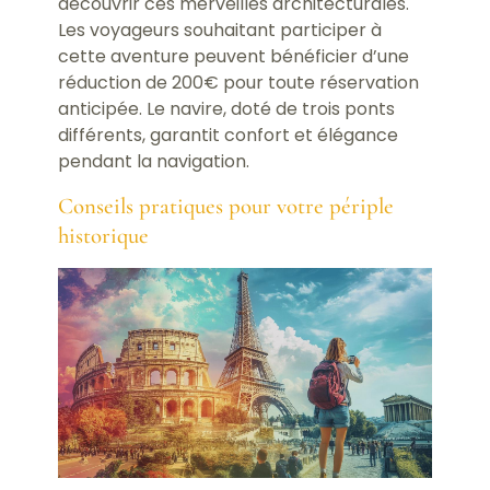
découvrir ces merveilles architecturales.
Les voyageurs souhaitant participer à
cette aventure peuvent bénéficier d’une
réduction de 200€ pour toute réservation
anticipée. Le navire, doté de trois ponts
différents, garantit confort et élégance
pendant la navigation.
Conseils pratiques pour votre périple
historique