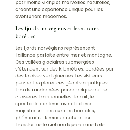
patrimoine viking et merveilles naturelles,
créant une expérience unique pour les
aventuriers modernes.
Les fjords norvégiens et les aurores
boréales
Les fjords norvégiens représentent
l’alliance parfaite entre mer et montagne.
Ces vallées glaciaires submergées
s’étendent sur des kilomètres, bordées par
des falaises vertigineuses. Les visiteurs
peuvent explorer ces géants aquatiques
lors de randonnées panoramiques ou de
croisières traditionnelles. La nuit, le
spectacle continue avec la danse
majestueuse des aurores boréales,
phénomène lumineux naturel qui
transforme le ciel nordique en une toile