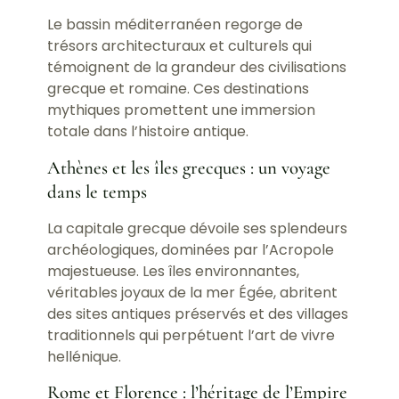
Le bassin méditerranéen regorge de
trésors architecturaux et culturels qui
témoignent de la grandeur des civilisations
grecque et romaine. Ces destinations
mythiques promettent une immersion
totale dans l’histoire antique.
Athènes et les îles grecques : un voyage
dans le temps
La capitale grecque dévoile ses splendeurs
archéologiques, dominées par l’Acropole
majestueuse. Les îles environnantes,
véritables joyaux de la mer Égée, abritent
des sites antiques préservés et des villages
traditionnels qui perpétuent l’art de vivre
hellénique.
Rome et Florence : l’héritage de l’Empire