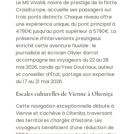
Le MS Vivaldi, navire de prestige de la flotte
CroisiEurope, accueille ses passagers sur
trois ponts distincts. Chaque niveau offre
une expérience unique, du pont principal à
4790€ jusqu’au pont supérieur à 5790€. La
présence d’intervenants prestigieux
enrichit cette aventure fluviale : le
journaliste et écrivain Olivier Barrot
accompagne les voyageurs du 22 au 28
mai 2026, tandis qu’Yves Doutriaux, auteur
et conseiller d’État, partage son expertise
du 17 au 21 mai 2026.
Escales culturelles de Vienne à Oltenița
Cette navigation exceptionnelle débute à
Vienne et s’achève à Oltenița, traversant
des territoires chargés d’histoire. Les
voyageurs bénéficient d’une réduction de