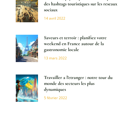
des hashtags touristiques sur les reseaux
sociaux
14 avril 2022
Saveurs et terroir : planifiez votre
weekend en France autour de la
gastronomie locale
13 mars 2022
Travailler a l’etranger : notre tour du
monde des secteurs les plus
dynamiques
5 février 2022