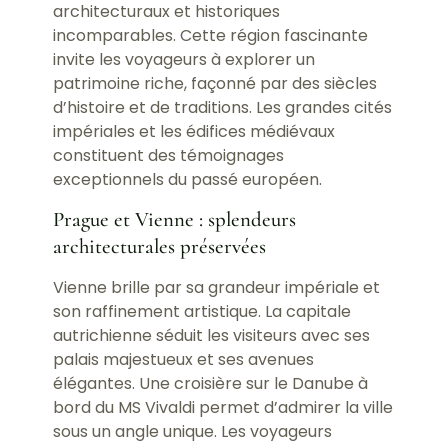
architecturaux et historiques
incomparables. Cette région fascinante
invite les voyageurs à explorer un
patrimoine riche, façonné par des siècles
d’histoire et de traditions. Les grandes cités
impériales et les édifices médiévaux
constituent des témoignages
exceptionnels du passé européen.
Prague et Vienne : splendeurs
architecturales préservées
Vienne brille par sa grandeur impériale et
son raffinement artistique. La capitale
autrichienne séduit les visiteurs avec ses
palais majestueux et ses avenues
élégantes. Une croisière sur le Danube à
bord du MS Vivaldi permet d’admirer la ville
sous un angle unique. Les voyageurs