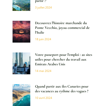
partir ?’
3 juillet 2024
Decouvrez l’histoire marchande du
Ponte Vecchio, joyau commercial de
l’Italie
18 juin 2024
Votre passeport pour l’emploi : 20 sites
utiles pour chercher du travail aux
Emirats Arabes Unis
14 mai 2024
Quand partir aux iles Canaries pour
des vacances au rythme des vagues ?
10 avril 2024