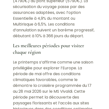
(4790€) au pont supérieur (5790€). La
sécurisation du voyage passe par des
assurances adaptées, avec l’option
Essentielle à 4,9% du montant ou
Multirisque à 6,5%. Les conditions
d’annulation suivent un barème progressif,
débutant à 10% à 366 jours du départ.
Les meilleures périodes pour visiter
chaque région
Le printemps s’affirme comme une saison
privilégiée pour explorer l’Europe. La
période de mai offre des conditions
climatiques favorables, comme le
démontre la croisière programmée du 17
au 28 mai 2026 sur le MS Vivaldi. Cette
période permet la découverte des
paysages florissants et l’accès aux sites
historiques dans des conditions optimales.