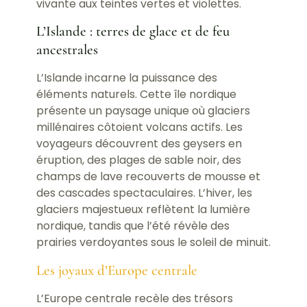
vivante aux teintes vertes et violettes.
L’Islande : terres de glace et de feu
ancestrales
L’Islande incarne la puissance des
éléments naturels. Cette île nordique
présente un paysage unique où glaciers
millénaires côtoient volcans actifs. Les
voyageurs découvrent des geysers en
éruption, des plages de sable noir, des
champs de lave recouverts de mousse et
des cascades spectaculaires. L’hiver, les
glaciers majestueux reflètent la lumière
nordique, tandis que l’été révèle des
prairies verdoyantes sous le soleil de minuit.
Les joyaux d’Europe centrale
L’Europe centrale recèle des trésors