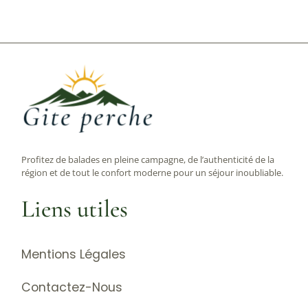
Profitez de balades en pleine campagne, de l’authenticité de la
région et de tout le confort moderne pour un séjour inoubliable.
Liens utiles
Mentions Légales
Contactez-Nous