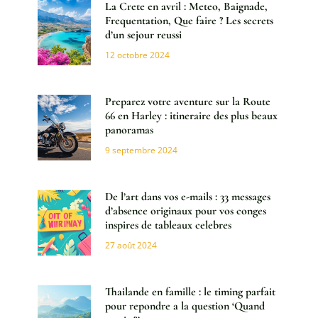
La Crete en avril : Meteo, Baignade,
Frequentation, Que faire ? Les secrets
d’un sejour reussi
12 octobre 2024
Preparez votre aventure sur la Route
66 en Harley : itineraire des plus beaux
panoramas
9 septembre 2024
De l’art dans vos e-mails : 33 messages
d’absence originaux pour vos conges
inspires de tableaux celebres
27 août 2024
Thailande en famille : le timing parfait
pour repondre a la question ‘Quand