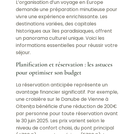
L’organisation d’un voyage en Europe
demande une préparation minutieuse pour
vivre une expérience enrichissante. Les
destinations variées, des capitales
historiques aux îles paradisiaques, offrent
un panorama culturel unique. Voici les
informations essentielles pour réussir votre
séjour.
Planification et réservation : les astuces
pour optimiser son budget
La réservation anticipée représente un
avantage financier significatif. Par exemple,
une croisière sur le Danube de Vienne à
Oltenița bénéficie d’une réduction de 200€
par personne pour toute réservation avant
le 30 juin 2025. Les prix varient selon le
niveau de confort choisi, du pont principal