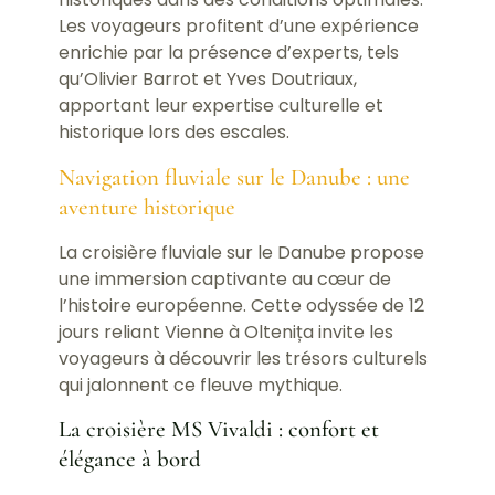
Les voyageurs profitent d’une expérience
enrichie par la présence d’experts, tels
qu’Olivier Barrot et Yves Doutriaux,
apportant leur expertise culturelle et
historique lors des escales.
Navigation fluviale sur le Danube : une
aventure historique
La croisière fluviale sur le Danube propose
une immersion captivante au cœur de
l’histoire européenne. Cette odyssée de 12
jours reliant Vienne à Oltenița invite les
voyageurs à découvrir les trésors culturels
qui jalonnent ce fleuve mythique.
La croisière MS Vivaldi : confort et
élégance à bord