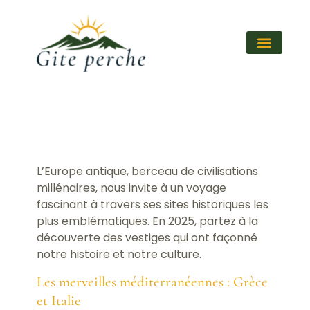
L’Europe antique, berceau de civilisations
millénaires, nous invite à un voyage
fascinant à travers ses sites historiques les
plus emblématiques. En 2025, partez à la
découverte des vestiges qui ont façonné
notre histoire et notre culture.
Les merveilles méditerranéennes : Grèce
et Italie