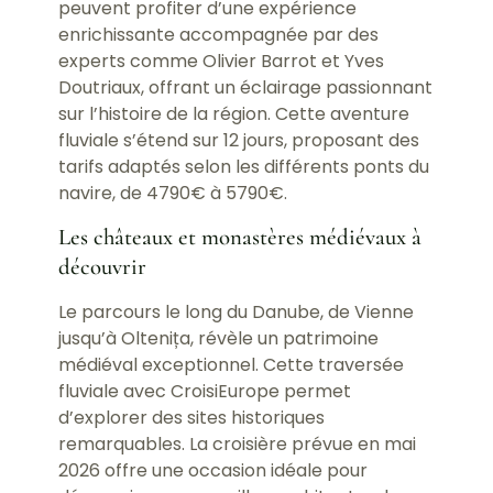
peuvent profiter d’une expérience
enrichissante accompagnée par des
experts comme Olivier Barrot et Yves
Doutriaux, offrant un éclairage passionnant
sur l’histoire de la région. Cette aventure
fluviale s’étend sur 12 jours, proposant des
tarifs adaptés selon les différents ponts du
navire, de 4790€ à 5790€.
Les châteaux et monastères médiévaux à
découvrir
Le parcours le long du Danube, de Vienne
jusqu’à Oltenița, révèle un patrimoine
médiéval exceptionnel. Cette traversée
fluviale avec CroisiEurope permet
d’explorer des sites historiques
remarquables. La croisière prévue en mai
2026 offre une occasion idéale pour