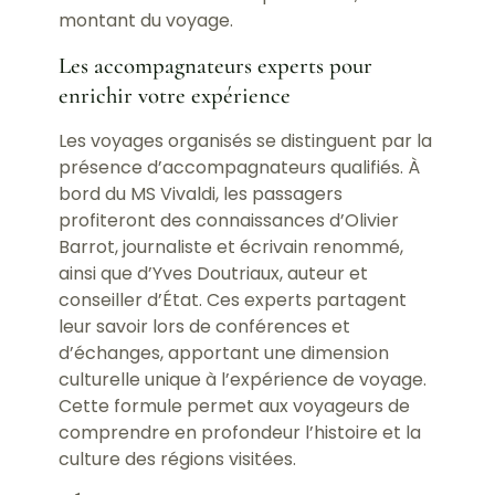
montant du voyage.
Les accompagnateurs experts pour
enrichir votre expérience
Les voyages organisés se distinguent par la
présence d’accompagnateurs qualifiés. À
bord du MS Vivaldi, les passagers
profiteront des connaissances d’Olivier
Barrot, journaliste et écrivain renommé,
ainsi que d’Yves Doutriaux, auteur et
conseiller d’État. Ces experts partagent
leur savoir lors de conférences et
d’échanges, apportant une dimension
culturelle unique à l’expérience de voyage.
Cette formule permet aux voyageurs de
comprendre en profondeur l’histoire et la
culture des régions visitées.