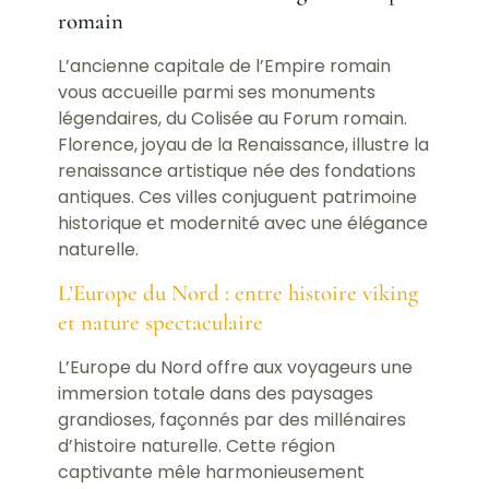
romain
L’ancienne capitale de l’Empire romain
vous accueille parmi ses monuments
légendaires, du Colisée au Forum romain.
Florence, joyau de la Renaissance, illustre la
renaissance artistique née des fondations
antiques. Ces villes conjuguent patrimoine
historique et modernité avec une élégance
naturelle.
L’Europe du Nord : entre histoire viking
et nature spectaculaire
L’Europe du Nord offre aux voyageurs une
immersion totale dans des paysages
grandioses, façonnés par des millénaires
d’histoire naturelle. Cette région
captivante mêle harmonieusement