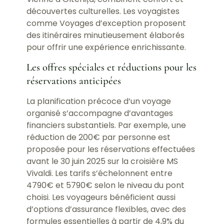
découvertes culturelles. Les voyagistes
comme Voyages d’exception proposent
des itinéraires minutieusement élaborés
pour offrir une expérience enrichissante.
Les offres spéciales et réductions pour les
réservations anticipées
La planification précoce d’un voyage
organisé s’accompagne d’avantages
financiers substantiels. Par exemple, une
réduction de 200€ par personne est
proposée pour les réservations effectuées
avant le 30 juin 2025 sur la croisière MS
Vivaldi. Les tarifs s’échelonnent entre
4790€ et 5790€ selon le niveau du pont
choisi. Les voyageurs bénéficient aussi
d’options d’assurance flexibles, avec des
formules essentielles à partir de 4,9% du