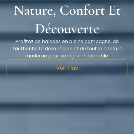
Nature, Confort Et
Découverte
Profitez de balades en pleine campagne, de
l’authenticité de la région et de tout le confort
moderne pour un séjour inoubliable.
Voir Plus