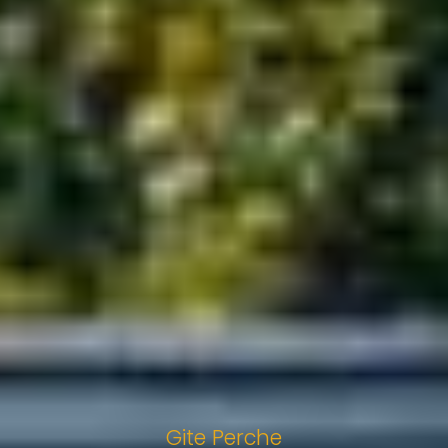
Gite Perche