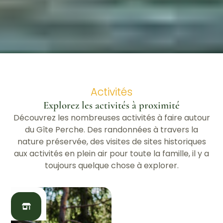
Activités
Explorez les activités à proximité
Découvrez les nombreuses activités à faire autour
du Gîte Perche. Des randonnées à travers la
nature préservée, des visites de sites historiques
aux activités en plein air pour toute la famille, il y a
toujours quelque chose à explorer.